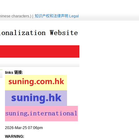
inese characters.) |
知识产权和法律声明 Legal
links 链接:
2026-Mar-25 07:06pm
WARNING: